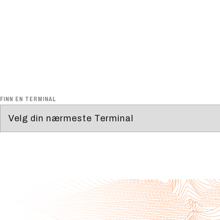
FINN EN TERMINAL