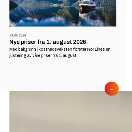
23.06 2026
Nye priser fra 1. august 2026.
Med bakgrunn i kostnadsveksten foretar Nor Lines en
justering av våre priser fra 1. august.