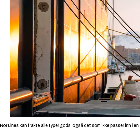
Nor Lines kan frakte alle typer gods, også det som ikke passer inn i en