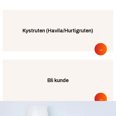
Kystruten (Havila/Hurtigruten)
Bli kunde