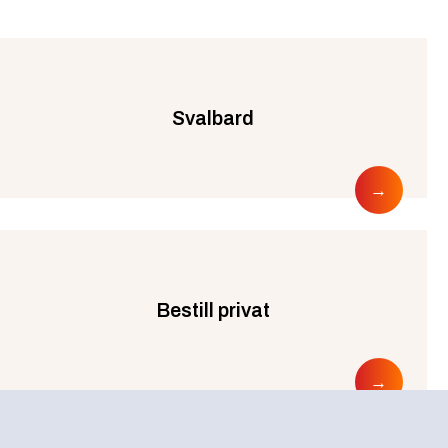
Svalbard
Bestill privat