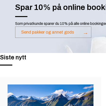
Spar 10% på online book
Som privatkunde sparer du 10% på alle online bookinge
Send pakker og annet gods
Siste nytt