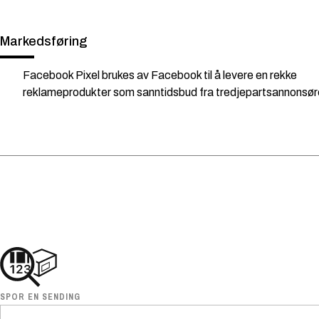
Markedsføring
Facebook Pixel brukes av Facebook til å levere en rekke
reklameprodukter som sanntidsbud fra tredjepartsannonsør
SPOR EN SENDING