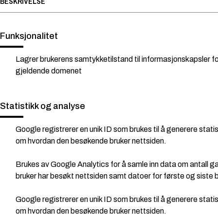
BESKRIVELSE
Funksjonalitet
Lagrer brukerens samtykketilstand til informasjonskapsler fo
gjeldende domenet
Statistikk og analyse
Google registrerer en unik ID som brukes til å generere stati
om hvordan den besøkende bruker nettsiden.
Brukes av Google Analytics for å samle inn data om antall g
bruker har besøkt nettsiden samt datoer for første og siste 
Google registrerer en unik ID som brukes til å generere stati
om hvordan den besøkende bruker nettsiden.