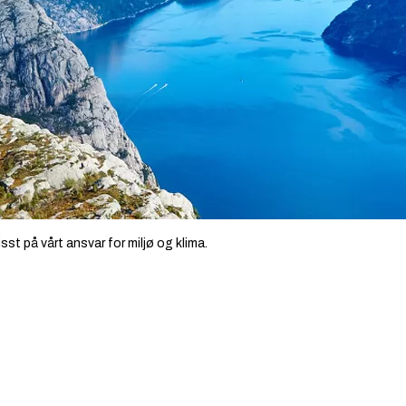
st på vårt ansvar for miljø og klima.