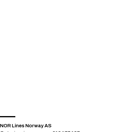
NOR Lines Norway AS