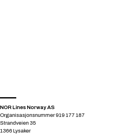
NOR Lines Norway AS
Organisasjonsnummer 919 177 187
Strandveien 35
1366 Lysaker