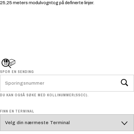
25,25 meters modulvogntog på definerte linjer.
SPOR EN SENDING
DU KAN OGSÅ SØKE MED KOLLINUMMER(SSCC).
FINN EN TERMINAL