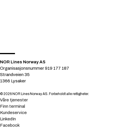
NOR Lines Norway AS
Organisasjonsnummer 919 177 187
Strandveien 35
1366 Lysaker
© 2026 NOR Lines Norway AS. Forbeholdt alle rettigheter.
Våre tjenester
Finn terminal
Kundeservice
LinkedIn
Facebook