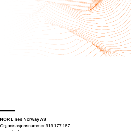
NOR Lines Norway AS
Organisasjonsnummer 919 177 187