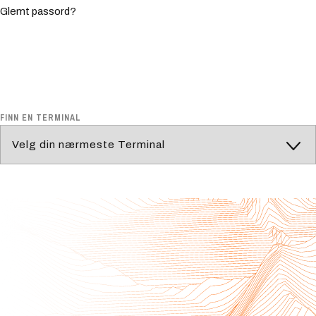
Glemt passord?
FINN EN TERMINAL