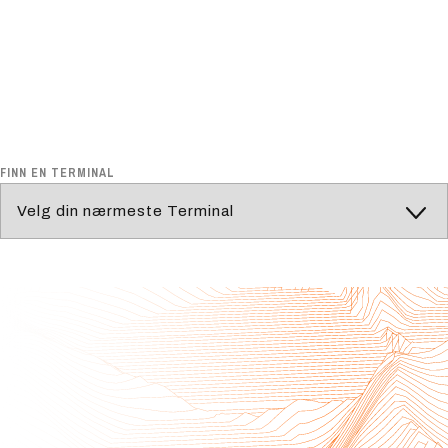
FINN EN TERMINAL