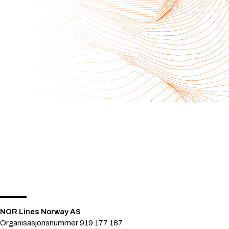
NOR Lines Norway AS
Organisasjonsnummer 919 177 187