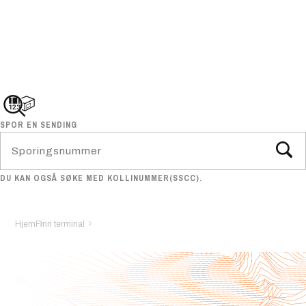
SPOR EN SENDING
DU KAN OGSÅ SØKE MED KOLLINUMMER(SSCC).
Hjem
Finn terminal