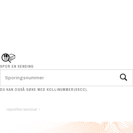
SPOR EN SENDING
DU KAN OGSÅ SØKE MED KOLLINUMMER(SSCC).
Hjem
Finn terminal