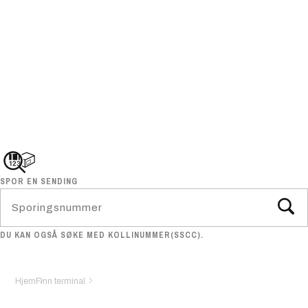
SPOR EN SENDING
DU KAN OGSÅ SØKE MED KOLLINUMMER(SSCC).
Hjem
Finn terminal