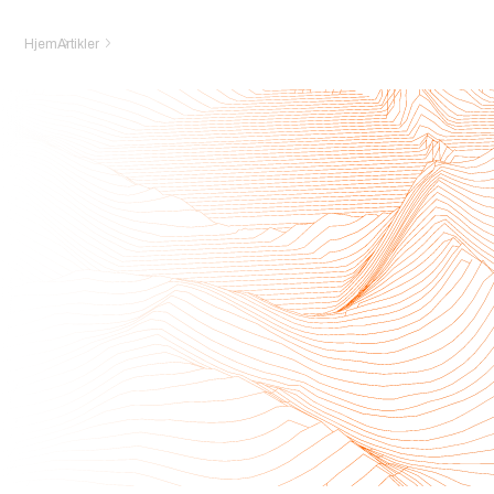
Hjem
Artikler