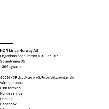
NOR Lines Norway AS
Organisasjonsnummer 919 177 187
Strandveien 35
1366 Lysaker
© 2026 NOR Lines Norway AS. Forbeholdt alle rettigheter.
Våre tjenester
Finn terminal
Kundeservice
LinkedIn
Facebook