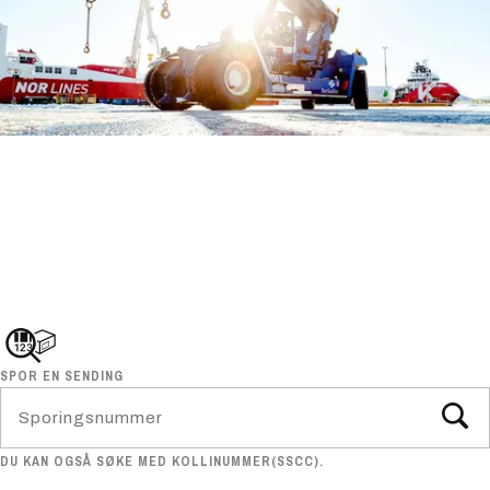
SPOR EN SENDING
DU KAN OGSÅ SØKE MED KOLLINUMMER(SSCC).