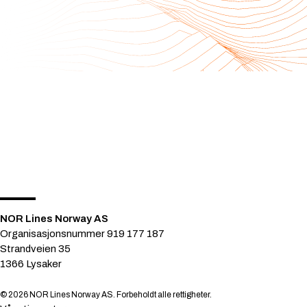
NOR Lines Norway AS
Organisasjonsnummer 919 177 187
Strandveien 35
1366 Lysaker
© 2026 NOR Lines Norway AS. Forbeholdt alle rettigheter.