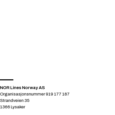
NOR Lines Norway AS
Organisasjonsnummer 919 177 187
Strandveien 35
1366 Lysaker