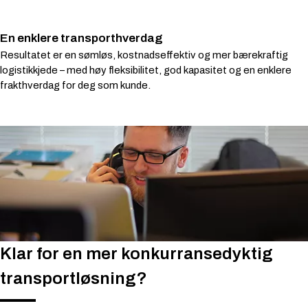
En enklere transporthverdag
Resultatet er en sømløs, kostnadseffektiv og mer bærekraftig
logistikkjede – med høy fleksibilitet, god kapasitet og en enklere
frakthverdag for deg som kunde.
Klar for en mer konkurransedyktig
transportløsning?