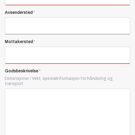
Avsendersted
*
Mottakersted
*
Godsbeskrivelse
*
Dimensjoner / Vekt, spesialinformasjon for håndering og
transport