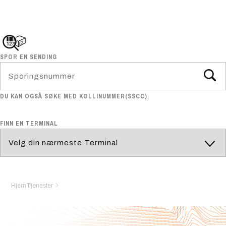
SPOR EN SENDING
DU KAN OGSÅ SØKE MED KOLLINUMMER(SSCC).
FINN EN TERMINAL
Hjem
Tjenester